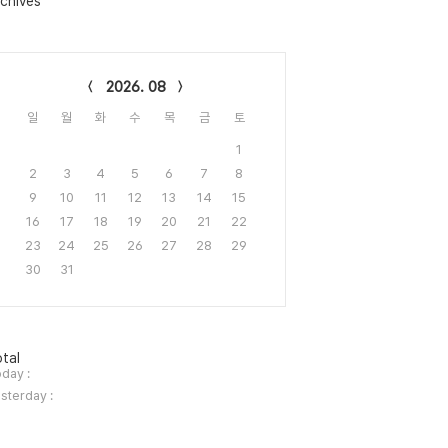
chives
lendar
2026. 08
일
월
화
수
목
금
토
1
2
3
4
5
6
7
8
9
10
11
12
13
14
15
16
17
18
19
20
21
22
23
24
25
26
27
28
29
30
31
tal
day :
sterday :