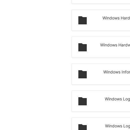
Windows Hard
Windows Hard
Windows Info
Windows Log
Windows Lo