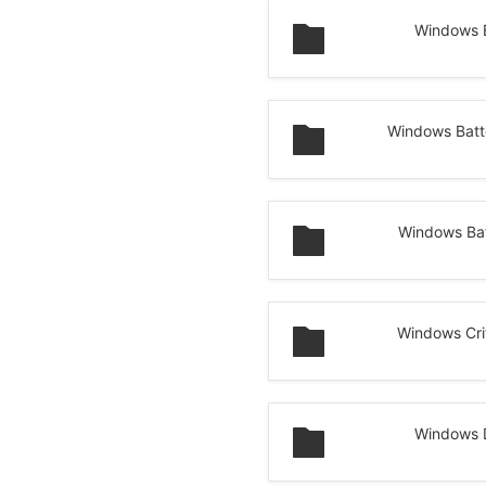
Windows 
Windows Batte
Windows Ba
Windows Cri
Windows 