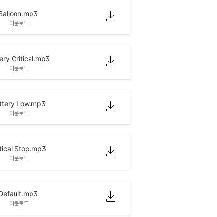
Balloon.mp3
다운로드
ry Critical.mp3
다운로드
ttery Low.mp3
다운로드
tical Stop.mp3
다운로드
Default.mp3
다운로드