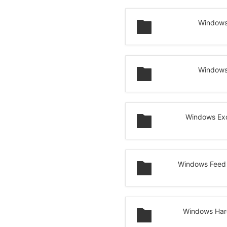
Windows
Windows
Windows Ex
Windows Feed
Windows Har