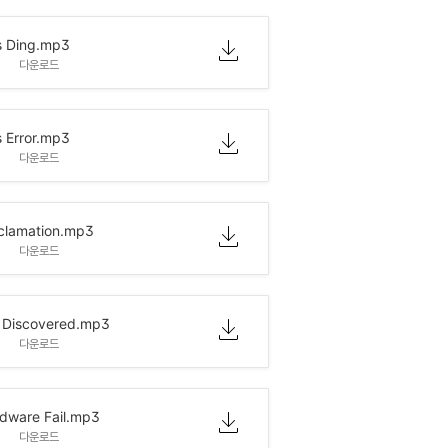
 Ding.mp3
다운로드
 Error.mp3
다운로드
clamation.mp3
다운로드
 Discovered.mp3
다운로드
dware Fail.mp3
다운로드