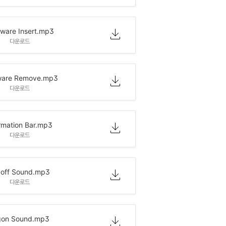
ware Insert.mp3
다운로드
ware Remove.mp3
다운로드
rmation Bar.mp3
다운로드
off Sound.mp3
다운로드
gon Sound.mp3