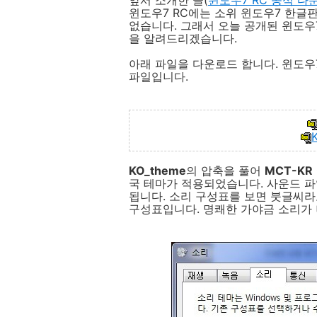
윈도우7 RC에는 소위 윈도우7 한글
없습니다. 그래서 오늘 공개된 윈도우
을 알려드리겠습니다.
아래 파일을 다운로드 합니다. 윈도우
파일입니다.
K
KO_theme
의 압축을 풀어
MCT-KR -
국 테마가 적용되었습니다. 사운드 파
됩니다. 소리 구성표를 보면 붓글씨라
구성표입니다. 명쾌한 가야금 소리가 