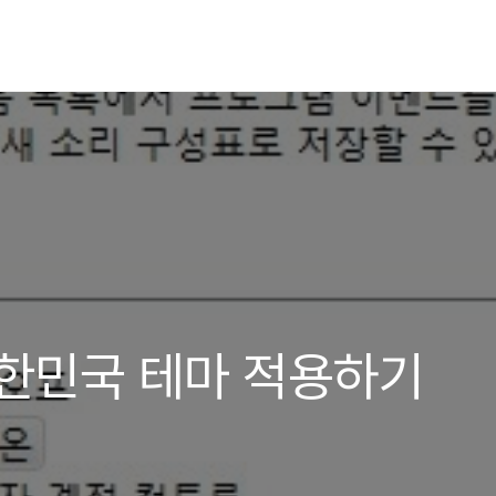
대한민국 테마 적용하기