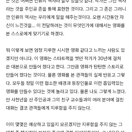
는 것은 어쩌면 인류의 역사라 할수 있을것 같다. 작가는 그런 역사
라는 것을 주인공 존을 통해 표현한 것이다. 그리고 그 존은 그러니
깐 인류의 역사는 우리에게 말을 해주는것이다. 오랜 시간동안 자
신이 느낀것을... 이 전달하려는 것이 무엇인가에 대해서는 영화를
본 스스로에게 맞기기로 하겠다.
뭐 이렇게 보면 엄청 지루한 시시한 영화 같다고 느끼는 사람도 있
겠지만 아니다. 이 영화는 스타트랙을 썻던 작가가 30년에 걸처
쓴 대본으로 만들어 졌다고 한다. 그만큼 영화가 탄탄한 스토리로
만들어 졌다는 것이다. 물론 영화를 본 관객들의 실제 반응고 그렇
다. 모두들 정말 이런 협소한 배경과 등장인물로 이런 흡입력있는
영화를 만들수 있다는 것에 놀라고 있다. 물론 나도 그렇게 느꼈다.
만 사천년을 산 주인공과 그의 친구 교수들과의 여러 분야에 걸친
대화는 결코 관객들에게 지루함을 주지 않는다.
이미 몇몇은 예상하고 있을지 모르겠지만 지루함을 주지 않는 그