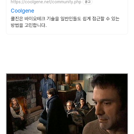
https://coolgene.net/community.php
광고
Coolgene
쿨진은 바이오테크 기술을 일반인들도 쉽게 접근할 수 있는
방법을 고민합니다.