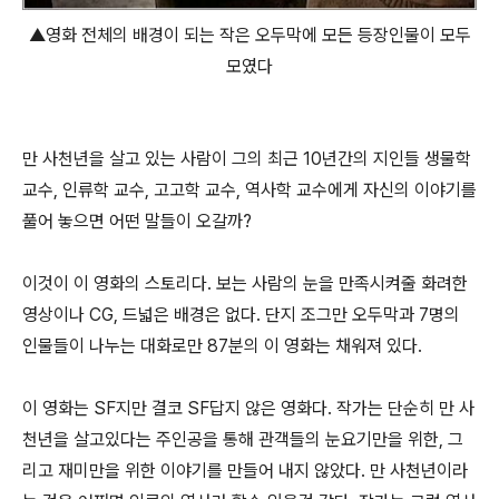
▲영화 전체의 배경이 되는 작은 오두막에 모든 등장인물이 모두
모였다
만 사천년을 살고 있는 사람이 그의 최근 10년간의 지인들 생물학
교수, 인류학 교수, 고고학 교수, 역사학 교수에게 자신의 이야기를
풀어 놓으면 어떤 말들이 오갈까?
이것이 이 영화의 스토리다. 보는 사람의 눈을 만족시켜줄 화려한
영상이나 CG, 드넓은 배경은 없다. 단지 조그만 오두막과 7명의
인물들이 나누는 대화로만 87분의 이 영화는 채워져 있다.
이 영화는 SF지만 결코 SF답지 않은 영화다. 작가는 단순히 만 사
천년을 살고있다는 주인공을 통해 관객들의 눈요기만을 위한, 그
리고 재미만을 위한 이야기를 만들어 내지 않았다. 만 사천년이라