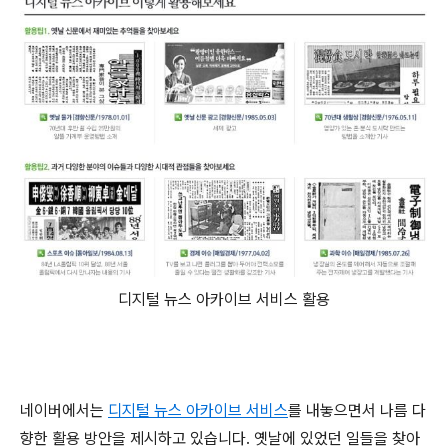
디지털 뉴스 아카이브 서비스 활용
네이버에서는
디지털 뉴스 아카이브 서비스
를 내놓으면서 나름 다
향한 활용 방안을 제시하고 있습니다. 옛날에 있었던 일들을 찾아