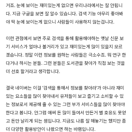
거죠. 눈에 보이는 재미있는게 없으면 우리나라에서는 잘 안됩니
다. 지금 구글을 보면 잘 알수 있습니다. 검색 기능 아무리 좋아봐
야 딱 눈에 보이는게 없으니 사람들이 사용하지 않는겁니다.
이런 관점에서 보면 주로 검색을 통해 활용해야하는 옛날 신문 보
기 서비스가 얼마나 볼거리가 있고 재미있는게 많이 있을지 모르
겠습니다. 정말 이런 정보를 원하는 사람들은 극소수죠. 뭐 연구 한
다거나 하시는 분들. 그런 분들은 도서관을 찾아가 직접 보는 것을
더 선호 할거라고 생각합니다.
결국 네이버는 이걸 '검색을 통해서 정보를 찾아라'가 아니라 재미
있는 요소들을 많이 찾아내서 유저들이 보고 즐기고 소비할 수 있
는 정보로서 제공해 줄 수 있는 그런 부가 서비스들을 많이 찾아야
한다고 봅니다. 안그럼 애써 돈 많이 들여서 만든거 별 호응도 못얻
고 돈만 날리게 되는 샘입니다. 지금도 나름 잘 해놓기는 했지만 좀
더 다양한 활용방안이 나왔으면 하는 바램입니다.