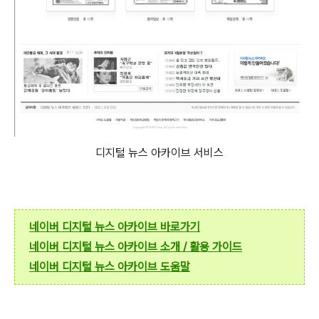
디지털 뉴스 아카이브 서비스
네이버 디지털 뉴스 아카이브 바로가기
네이버 디지털 뉴스 아카이브 소개 /
활용 가이드
네이버 디지털 뉴스 아카이브 도움말