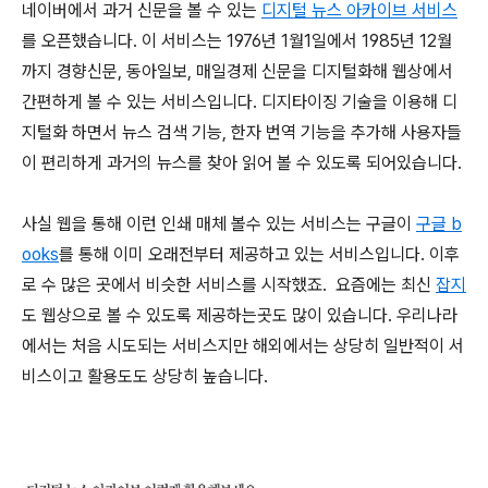
네이버에서 과거 신문을 볼 수 있는
디지털 뉴스 아카이브 서비스
를 오픈했습니다. 이 서비스는 1976년 1월1일에서 1985년 12월
까지 경향신문, 동아일보, 매일경제 신문을 디지털화해 웹상에서
간편하게 볼 수 있는 서비스입니다. 디지타이징 기술을 이용해 디
지털화 하면서 뉴스 검색 기능, 한자 번역 기능을 추가해 사용자들
이 편리하게 과거의 뉴스를 찾아 읽어 볼 수 있도록 되어있습니다.
사실 웹을 통해 이런 인쇄 매체 볼수 있는 서비스는 구글이
구글 b
ooks
를 통해 이미 오래전부터 제공하고 있는 서비스입니다. 이후
로 수 많은 곳에서 비슷한 서비스를 시작했죠. 요즘에는 최신
잡지
도 웹상으로 볼 수 있도록 제공하는곳도 많이 있습니다. 우리나라
에서는 처음 시도되는 서비스지만 해외에서는 상당히 일반적이 서
비스이고 활용도도 상당히 높습니다.