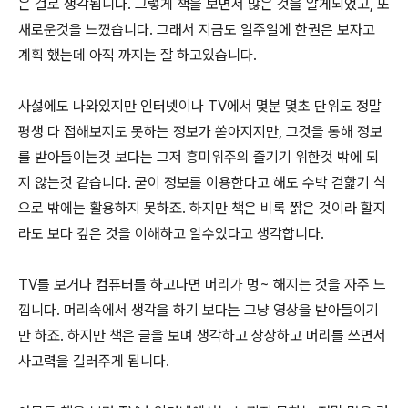
은 걸로 생각됩니다. 그렇게 책을 보면서 많은 것을 알게되었고, 또
새로운것을 느꼈습니다. 그래서 지금도 일주일에 한권은 보자고
계획 했는데 아직 까지는 잘 하고있습니다.
사섫에도 나와있지만 인터넷이나 TV에서 몇분 몇초 단위도 정말
평생 다 접해보지도 못하는 정보가 쏟아지지만, 그것을 통해 정보
를 받아들이는것 보다는 그저 흥미위주의 즐기기 위한것 밖에 되
지 않는것 같습니다. 굳이 정보를 이용한다고 해도 수박 걷핥기 식
으로 밖에는 활용하지 못하죠. 하지만 책은 비록 짥은 것이라 할지
라도 보다 깊은 것을 이해하고 알수있다고 생각합니다.
TV를 보거나 컴퓨터를 하고나면 머리가 멍~ 해지는 것을 자주 느
낍니다. 머리속에서 생각을 하기 보다는 그냥 영상을 받아들이기
만 하죠. 하지만 책은 글을 보며 생각하고 상상하고 머리를 쓰면서
사고력을 길러주게 됩니다.