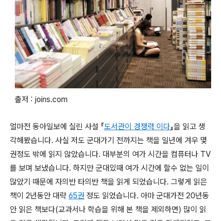
출저 : joins.com
얼마전 동아일보에 실린 사설 『
도서관이 경쟁력 이다
』을 읽고 생
각해봤습니다. 사실 저도 군대가기 전까지는 책을 일년에 겨우 몇
권정도 밖에 읽지 않았습니다. 대부분의 여가 시간을 컴퓨터나 TV
를 보며 보냈습니다. 하지만 군대있때 여가 시간에 할수 없는 일이
많았기 때문에 자의반 타의반 책을 읽게 되었습니다. 그렇게 읽은
책이 2년동안 대략
65권
정도 읽었습니다. 아마 군대가전 20년동
안 읽은 책보다(교과서나 학습을 위해 본 책을 제외하면) 많이 읽