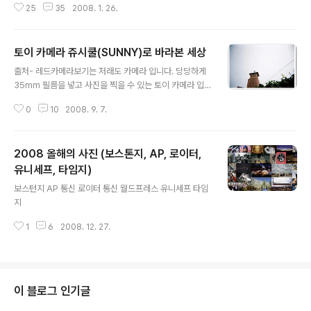
만 탐내고 있습니다. 저에게는 영입 1순위인 카메라 입니
25
35
2008. 1. 26.
제품도 나오면서 많은 분들이 사용하게 되었습니다. 하지
다.
만 이가격도 비싸서 구입하기 어려운 분들이 있을것 입니
다. 카메라에 랜즈를 바꾸어 가며 랜즈의 촛첨을 이리저리
토이 카메라 쥬시쿨(SUNNY)로 바라본 세상
돌려가며 사진을 찍고 싶은데 돈은 없고.... 이런 분들이 위
글 내용
해 알려드립니다. 10만원 이하의 SLR들.... SLR은 DSLR
출처- 레드카메라보기는 저래도 카메라 입니다. 당당하게
랑 똑같은데 필카라고 생각하면 됩니다. SLR이라는 카메
35mm 필름을 넣고 사진을 찍을 수 있는 토이 카메라 입
라를 직접 만져도 볼수 있고 연습도 해볼수 있어서 초보들
니다. 보이는것 처럼 쥬시쿨 하고 똑같이 만들어서 별명이
에게 정말 강추 합니다!! 성능 부분에 있어서는 제가 잘 알
0
10
2008. 9. 7.
쥬시쿨입니다. 빨대를 누르면 사진이 찍히는 아주 단순한
지 못하기 때문에 인터넷을 통해 찾아서 정리했습니다. 가
구조 입니다. 중국산이기 때문에 가격도 엄청 저렴해서 9
격은 http://ww..
천원이면 하나 장만 할수 있습니다. 그래도 사진은 은근히
2008 올해의 사진 (보스톤지, AP, 로이터,
로모 분위기를 풍기면서 잘나온다고 소문이 많이 나 있더
군요. 찍은지 좀 오래된 사진들이지만 첫번째 두번째 세번
유니세프, 타임지)
글 내용
째롤에서 몇장 뽑아 봤습니다. 필름사진은 컴퓨터로 옮길
보스턴지 AP 통신 로이터 통신 월드프레스 유니세프 타임
려면 필름 스캔을 해야 하기 때문에 상당히 번거럽죠. 다행
지
히 저는 친구가 아는 곳을 통해서 한롤당 1500원 주고 필
름 스켄 했습니다. 사실 이거 들고 다니면서 사진 찍고 있으
1
6
2008. 12. 27.
면 좀 이상하긴 해서 주위사람들의 눈..
이 블로그 인기글