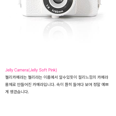
Jelly Camera(Jelly Soft Pink)
젤리카메라는 젤리라는 이름에서 알수있듯이 절리느낌의 카메라
몸체로 만들어진 카메라입니다. 속이 훤히 들여다 보여 정말 예쁘
게 생겼습니다.