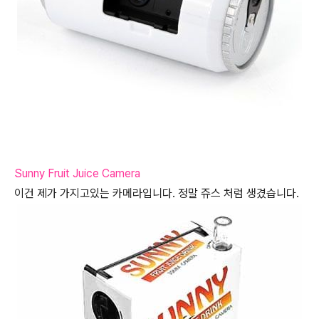
Sunny Fruit Juice Camera
이건 제가 가지고있는 카메라입니다. 정말 쥬스 처럼 생겼습니다.