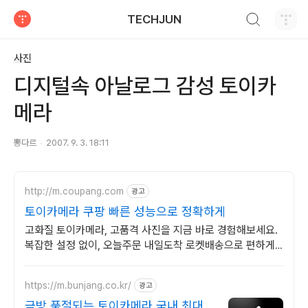
검색하기
TECHJUN
티스토리
사진
디지털속 아날로그 감성 토이카
메라
뽕다르
2007. 9. 3. 18:11
http://m.coupang.com
광고
토이카메라 쿠팡 빠른 성능으로 정확하게
고화질 토이카메라, 고품격 사진을 지금 바로 경험해보세요.
복잡한 설정 없이, 오늘주문 내일도착 로켓배송으로 편하게
사용해보세요.
https://m.bunjang.co.kr/
광고
금방 품절되는 토이카메라 국내 최대