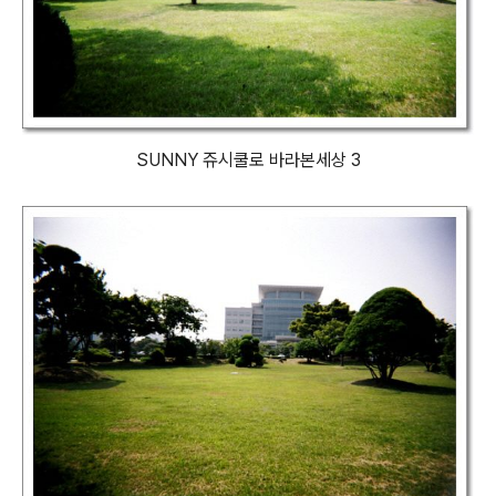
SUNNY 쥬시쿨로 바라본세상 3