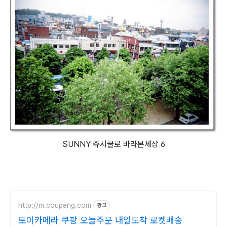
SUNNY 쥬시쿨로 바라본세상 6
http://m.coupang.com
광고
토이카메라 쿠팡 오늘주문 내일도착 로켓배송