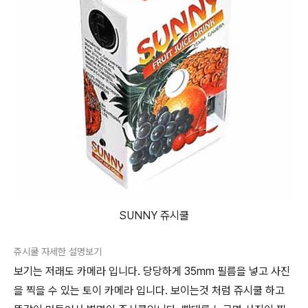
SUNNY 쥬시쿨
쥬시쿨 자세한 설명보기
보기는 저래도 카메라 입니다. 당당하게 35mm 필름을 넣고 사진
을 찍을 수 있는 토이 카메라 입니다. 보이는것 처럼 쥬시쿨 하고