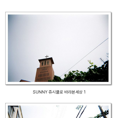
SUNNY 쥬시쿨로 바라본세상 1