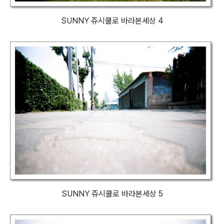
SUNNY 쥬시쿨로 바라본세상 4
SUNNY 쥬시쿨로 바라본세상 5