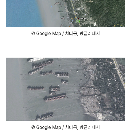
© Google Map / 치타공, 방글라데시
© Google Map / 치타공, 방글라데시