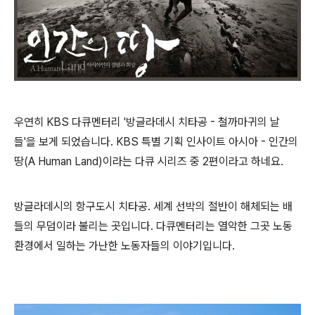
우연히 KBS 다큐멘터리 '방글라데시 치타공 - 철까마귀의 날
들'을 보게 되었습니다. KBS 특별 기획 인사이트 아시아 - 인간의
땅(A Human Land)이라는 다큐 시리즈 중 2편이라고 하네요.
방글라데시의 항구도시 치타공. 세계 선박의 절반이 해체되는
배
들의 무덤이라 불리는 곳입니다. 다큐멘터리는 열악한 그곳 노동
환경에서 일하는
가난한 노동자들의 이야기입니다.