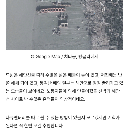
© Google Map / 치타공, 방글라데시
드넓은 해안선을 따라 수많은 낡은 배들이 놓여 있고, 어떤배는 반
쯤 해체 되어 있고, 동각난 배의 일부는 해안으로 점점 끌려가고 있
는 모습들이 보이네요. 노동자들에 의해 만들어졌을 선박과 해안
선 사이로 난 수많은 흔적들이 인상적이네요.
다큐멘터리를 따로 볼 수 있는 방법이 있을지 모르겠지만 기회가
된다면 꼭 한번 보길 추천합니다.