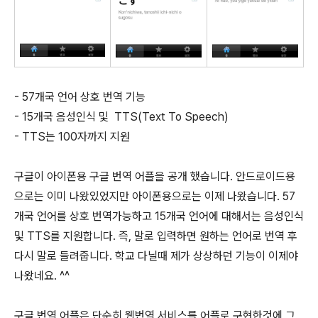
- 57개국 언어 상호 번역 기능
- 15개국 음성인식 및 TTS(Text To Speech)
- TTS는 100자까지 지원
구글이 아이폰용 구글 번역 어플을 공개 했습니다. 안드로이드용
으로는 이미 나왔있었지만 아이폰용으로는 이제 나왔습니다. 57
개국 언어를 상호 번역가능하고 15개국 언어에 대해서는 음성인식
및 TTS를 지원합니다. 즉, 말로 입력하면 원하는 언어로 번역 후
다시 말로 들려줍니다. 학교 다닐때 제가 상상하던 기능이 이제야
나왔네요. ^^
구글 번역 어플은 단순히 웹번역 서비스를 어플로 구현한것에 그