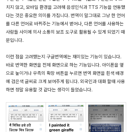
치지 않고, 모바일 환경을 고려해 음성인식과 TTS 기능을 연동했
다는 것은 중요한 의미를 가집니다. 번역이 말그대로 그냥 한 언어
를 다른 언어로 바뀌주는 기능에서 벋어나, 다른 언어를 사용하는
사람들 사이에 의사 소통의 보조 도구로 활용될 수 있게 되었기 때
문입니다.
이런 점을 고려했는지 구글번역에는 재미있는 기능이 있습니다.
바로 번역한 화면을 전체 화면으로 하는 기능입니다. 아이폰을 옆
으로 눞이거나 우측의 확장 버튼을 누르면 번역 화면을 흰색 배경
에 검은색 글씨로 크게 보여주게 됩니다. 외국인과 대화 할때 사용
하면 정말 유용할 것 같다는 생각이 들었습니다.