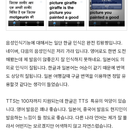
음성인식기능에 대해서는 일단 한글 인식은 완전 킹왕짱입니다.
네이버, 다음의 음성인식은 저리 가라 입니다. 영어로도 한번 도전
해봤는데 제 발음이 않좋은지 잘 인식하지 못하네요. 일본어도 의
외로 인식이 잘됩니다. 한글과 일본어는 어순이 같기 때문에 번역
도 상당히 잘됩니다. 일본 여행갈때 구글 번역을 이용하면 정말 유
용할것 같다는 생각이 들었습니다.
TTS는 100자까지 지원되는데 한글은 TTS 특유의 억양이 있습
니다. 영어 발음은 꽤나 좋습니다. 일본어, 중국어 발음도 현지인이
발음하는 느낌이 들 정도로 좋습니다. 다른 나라 언어는 제가 잘 몰
라서 어떤지는 모르겠지만 어색하지 않고 자연스럽습니다.