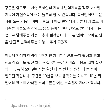
구글은 앞으로도 계속 음성인식 기능과 번역기능을 각종 모바일
기능에 자연스럽게 스며 들도록 할 것 같습니다. 음성인식으로 문
자를 쓰는 기능은 이미 나왔으니 이걸 번역해서 다른 나라 말로 바
꿔주는 기능도 추가되고, 음성 통화시 실시간으로 번역해서 다른
언어로 말해주는 기능도 추가 될것입니다. 다른 언어의 모바일 웹
을 한글로 번역해주는 기능도 추가 되겠죠.
이렇게 언어의 장벽이 없어지면 커니케이션도 좀더 활성화 되고
정보의 소비도 훨신 많아져 결국엔 구글 서비스 이용도 많아 질것
입니다. 특히 모바일에서는 훨신 더 큰 변화를 훨신 더 큰 변화를
일으킬 것입니다. 구글은 10년을 보고 움직이는 회사죠. 10년 뒤
언어의 장벽이 사라진 스마트폰은 어떤 모습일지 기대가 됩니다.
http://shinhankook.kr
광고