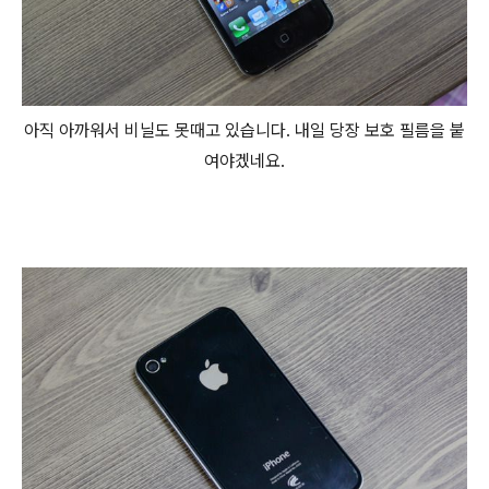
아직 아까워서 비닐도 못때고 있습니다. 내일 당장 보호 필름을 붙
여야겠네요.