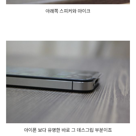
아래쪽 스피커와 마이크
아이폰 보다 유명한 바로 그 데스그립 부분이죠