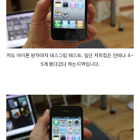
저도 아이폰 받자마자 데스그립 테스트. 일단 저희집은 안테나 4~
5개 왔다갔다 하는지역입니다.