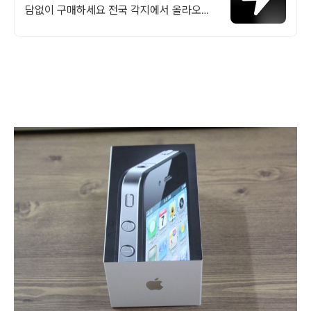
담없이 구매하세요 전국 각지에서 올라오는
전국구 최다 상품 매일 10만 개 이상의 신규
상품 업로드