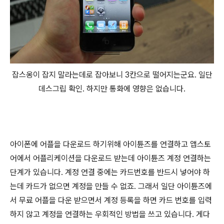
잡스옹이 잡지 말라는데로 잡아보니 3칸으로 떨어지는군요. 일단
데스그립 확인. 하지만 통화에 영향은 없습니다.
아이폰에 어플을 다운로드 하기위해 아이튠즈를 연결하고 앱스토
어에서 어플리케이션을 다운로드 받는데 아이튠즈 계정 연결하는
단계가 있습니다. 계정 연결 중에는 카드번호를 반드시 넣어야 하
는데 카드가 없으면 계정을 만들 수 없죠. 그래서 일단 아이튠즈에
서 무료 어플을 다운 받으면서 계정 등록을 하면 카드 번호를 입력
하지 않고 계정을 연결하는 우회적인 방법을 쓰고 있습니다. 게다