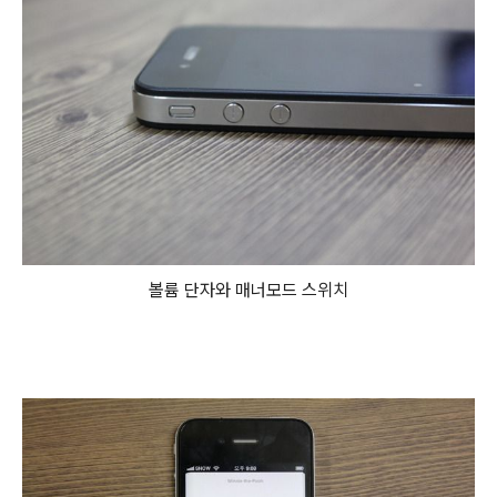
볼륨 단자와 매너모드 스위치