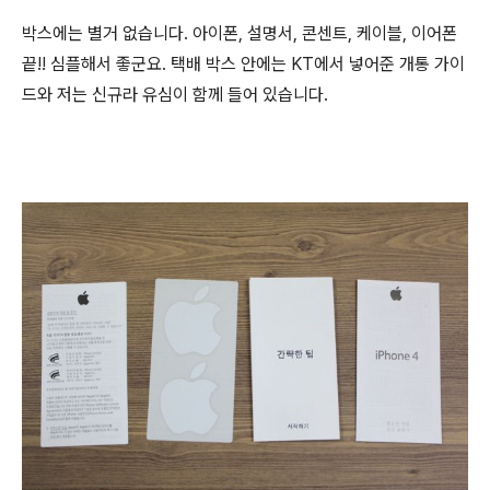
박스에는 별거 없습니다. 아이폰, 설명서, 콘센트, 케이블, 이어폰
끝!! 심플해서 좋군요. 택배 박스 안에는 KT에서 넣어준 개통 가이
드와 저는 신규라 유심이 함께 들어 있습니다.