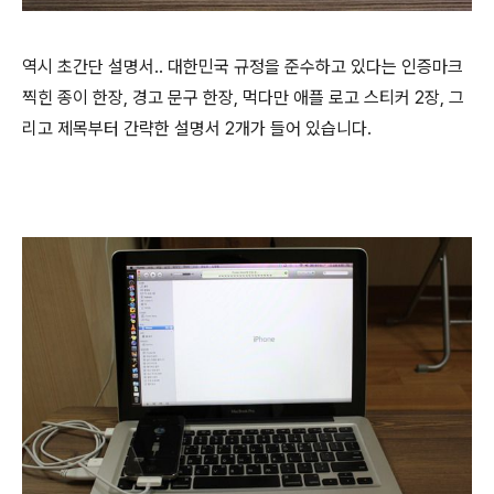
역시 초간단 설명서.. 대한민국 규정을 준수하고 있다는 인증마크
찍힌 종이 한장, 경고 문구 한장, 먹다만 애플 로고 스티커 2장, 그
리고 제목부터 간략한 설명서 2개가 들어 있습니다.