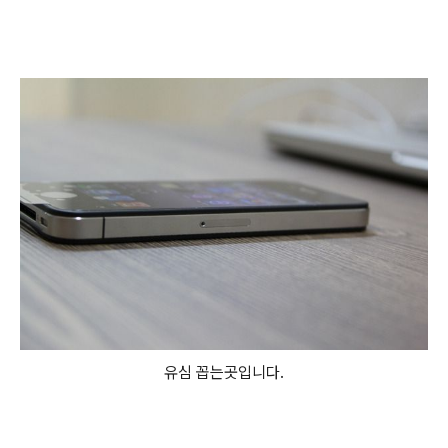
유심 꼽는곳입니다.