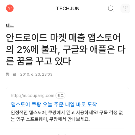
검색하기
TECHJUN
티스토리
테크
안드로이드 마켓 매출 앱스토어
의 2%에 불과, 구글와 애플은 다
른 꿈을 꾸고 있다
뽕다르
2010. 6. 23. 23:03
http://m.coupang.com
광고
앱스토어 쿠팡 오늘 주문 내일 바로 도착
안정적인 앱스토어, 쿠팡에서 믿고 사용하세요! 구독 걱정 없
는 영구 소프트웨어, 쿠팡에서 만나보세요.