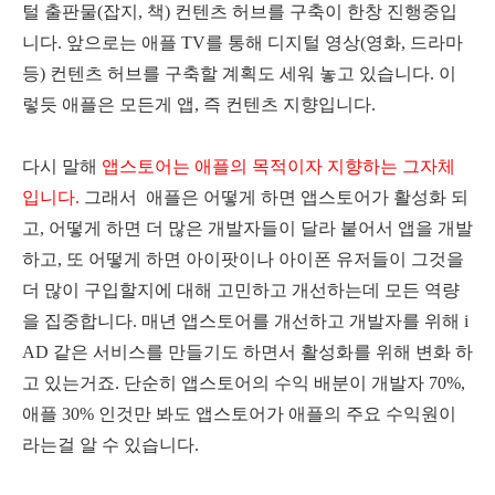
털 출판물(잡지, 책) 컨텐츠 허브를 구축이 한창 진행중입
니다. 앞으로는 애플 TV를 통해 디지털 영상(영화, 드라마
등) 컨텐츠 허브를 구축할 계획도 세워 놓고 있습니다. 이
렇듯 애플은 모든게 앱, 즉 컨텐츠 지향입니다.
다시 말해
앱스토어는 애플의 목적이자 지향하는 그자체
입니다.
그래서 애플은 어떻게 하면 앱스토어가 활성화 되
고, 어떻게 하면 더 많은 개발자들이 달라 붙어서 앱을 개발
하고, 또 어떻게 하면 아이팟이나 아이폰 유저들이 그것을
더 많이 구입할지에 대해 고민하고 개선하는데 모든 역량
을 집중합니다. 매년 앱스토어를 개선하고 개발자를 위해 i
AD 같은 서비스를 만들기도 하면서 활성화를 위해 변화 하
고 있는거죠. 단순히 앱스토어의 수익 배분이 개발자 70%,
애플 30% 인것만 봐도 앱스토어가 애플의 주요 수익원이
라는걸 알 수 있습니다.