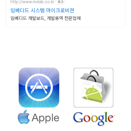
http://www.mvlab.co.kr
광고
임베디드 시스템 마이크로비젼
임베디드 개발보드, 개발용역 전문업체