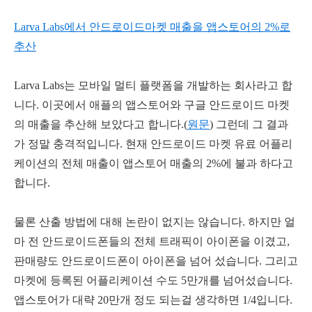
Larva Labs에서 안드로이드마켓 매출을 앱스토어의 2%로
추산
Larva Labs는 모바일 멀티 플랫폼을 개발하는 회사라고 합
니다. 이곳에서 애플의 앱스토어와 구글 안드로이드 마켓
의 매출을 추산해 보았다고 합니다.(
원문
) 그런데 그 결과
가 정말 충격적입니다. 현재 안드로이드 마켓 유료 어플리
케이션의 전체 매출이 앱스토어 매출의 2%에 불과 하다고
합니다.
물론 산출 방법에 대해 논란이 없지는 않습니다. 하지만 얼
마 전 안드로이드폰들의 전체 트래픽이 아이폰을 이겼고,
판매량도 안드로이드폰이 아이폰을 넘어 섰습니다. 그리고
마켓에 등록된 어플리케이션 수도 5만개를 넘어섰습니다.
앱스토어가 대략 20만개 정도 되는걸 생각하면 1/4입니다.