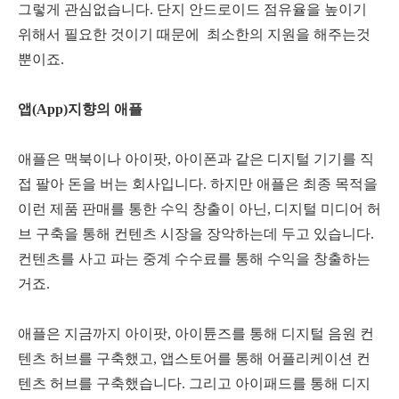
그렇게 관심없습니다. 단지 안드로이드 점유율을 높이기
위해서 필요한 것이기 때문에 최소한의 지원을 해주는것
뿐이죠.
앱(App)지향의 애플
애플은 맥북이나 아이팟, 아이폰과 같은 디지털 기기를 직
접 팔아 돈을 버는 회사입니다. 하지만 애플은 최종 목적을
이런 제품 판매를 통한 수익 창출이 아닌, 디지털 미디어 허
브 구축을 통해 컨텐츠 시장을 장악하는데 두고 있습니다.
컨텐츠를 사고 파는 중계 수수료를 통해 수익을 창출하는
거죠.
애플은 지금까지 아이팟, 아이튠즈를 통해 디지털 음원 컨
텐츠 허브를 구축했고, 앱스토어를 통해 어플리케이션 컨
텐츠 허브를 구축했습니다. 그리고 아이패드를 통해 디지