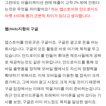
그런데도 어플리케이션 판매 매출이 고작 2% 밖에 안된다
는것은 무엇을 의미할까요?
저는 앱스토어와 안드로이드
마켓 사이에 뭔가 근본적 차이가 있다고 생각합니다.
웹(Web)지향의 구글
앱스토어를 만든곳은 구글이죠. 구글은 광고로 돈을 버는
회사입니다. 구글의 모든 활동은 바로 여기에 목적을 두고
있습니다. 안드로이드를 만들어 휴대폰 제조사들에게 공짜
로 제공하는것도 같은 이유입니다. 안드로이드를 통해 모
바일 플랫폼을 장악해 모바일 웹에서도 자신의 영향력을
확대하기 위해서죠. 이제 모바일을 이용한 웹 접속이 크게
증가하고, 그에 따라 광고 시장도 크게 커질 것이기 때문에
구글 입장에서는 미래의 먹을거리를 미리 준비하는겁니다.
최근 안드로이드폰들의 트래픽이 아이폰을 넘어 섰다는 기
사를 보면, 구글은 이미 어느정도 목적을 달성한 셈이죠.