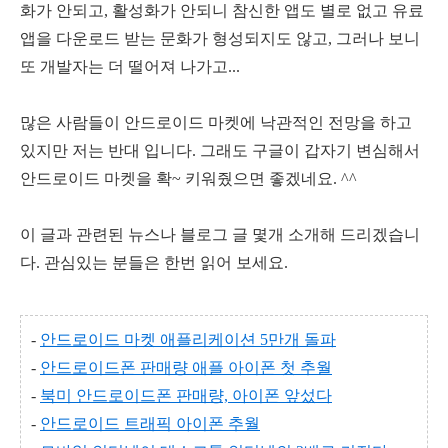
화가 안되고, 활성화가 안되니 참신한 앱도 별로 없고 유료
앱을 다운로드 받는 문화가 형성되지도 않고, 그러나 보니
또 개발자는 더 떨어져 나가고...
많은 사람들이 안드로이드 마켓에 낙관적인 전망을 하고
있지만 저는 반대 입니다. 그래도 구글이 갑자기 변심해서
안드로이드 마켓을 확~ 키워줬으면 좋겠네요. ^^
이 글과 관련된 뉴스나 블로그 글 몇개 소개해 드리겠습니
다. 관심있는 분들은 한번 읽어 보세요.
-
안드로이드 마켓 애플리케이션 5만개 돌파
-
안드로이드폰 판매량 애플 아이폰 첫 추월
-
북미 안드로이드폰 판매량, 아이폰 앞섰다
-
안드로이드 트래픽 아이폰 추월