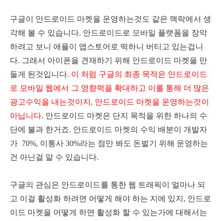
구글이 안드로이드 마켓을 운영하는것도 같은 맥락에서 생
각해 볼 수 있습니다. 안드로이드로 모바일 플랫폼을 장악
하려고 보니 애플이 앱스토어로 떡하니 버티고 있는겁니
다. 그래서 아이폰을 견재하기 위해 안드로이드 마켓을 만
들게 된것입니다.
이 처럼 구글의 최종 목적은 안드로이드
로 모바일 웹에서 그 영향력을 확대하고 이를 통해 더 많은
광고수익을 내는것이지, 안드로이드 마켓을 운영하는것이
아닙니다
. 안드로이드 마켓은 단지 목적을 위한 하나의 수
단에 불과 한거죠. 안드로이드 마켓의 수익 배분이 개발자
가 70%, 이통사 30%라는 점만 봐도 돈벌기 위해 운영하는
건 아닌걸 알 수 있습니다.
구글의 관심은 안드로이드를 통한 웹 트래픽이 얼마나 되
고 이걸 활성화 하려면 어떻게 해야 하는 지에 있지, 안드로
이드 마켓을 어떻게 하면 활성화 할 수 있는가에 대해서는